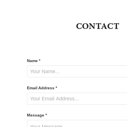
CONTACT
Name *
Email Address *
Message *