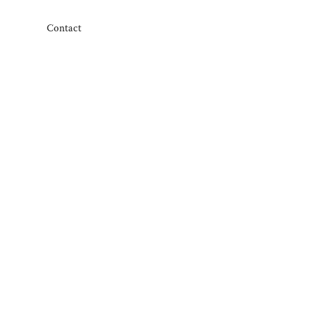
Contact